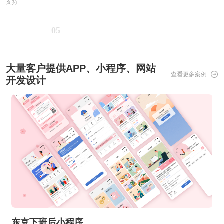
支持
05
大量客户提供APP、小程序、网站
查看更多案例
开发设计
东京下班后小程序