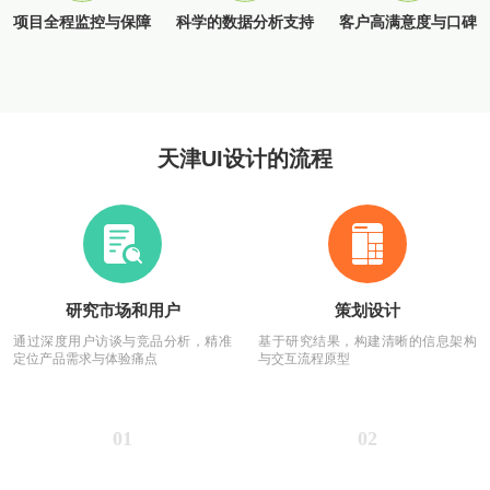
项目全程监控与保障
科学的数据分析支持
客户高满意度与口碑
天津UI设计的流程
研究市场和用户
策划设计
通过深度用户访谈与竞品分析，精准
基于研究结果，构建清晰的信息架构
定位产品需求与体验痛点
与交互流程原型
01
02