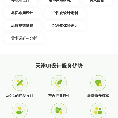
移动端设计
用户体验研究
需求诊断
界面布局设计
个性化设计定制
品牌视觉搭建
沉浸式体验设计
需求调研与分析
天津UI设计服务优势
从0-1的产品设计
符合行业特性
敏捷协作模式