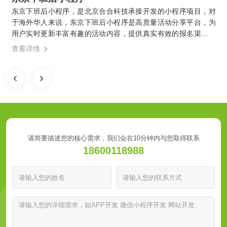
东京下班后小程序，是北京合合科技承接开发的小程序项目，对
于海外华人来说，东京下班后小程序是高质量活动分享平台，为
用户实时更新丰富有趣的活动内容，提供真实有效的报名渠道，
更有便捷实用的线上社交工具，充分满足用户对活动分享小程序
查看详情
的期待。让海外华人之间能够更加方便地建立和维系关系。
请简要描述您的核心需求，我们会在10分钟内与您取得联系
18600118988