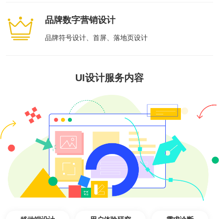
全国统一咨询电话
大数据解决方案
品牌数字营销设计
品牌符号设计、首屏、落地页设计
物联网解决方案
UI设计服务内容