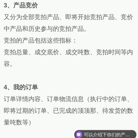
3、产品竞价
又分为全部竞拍产品、即将开始竞拍产品、竞价
中产品和历史参与的竞拍产品。
竞拍的产品包括这些指标：
竞拍总量、成交底价、成交吨数、竞拍时间等内
容。
4、我的订单
订单详情内容、订单物流信息（执行中的订单、
即将过期的订单、已完成的顶顶那、待发货的数
量吨数等）
可以介绍下你们的产品么？