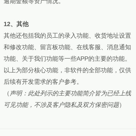
逾期金额等资产情况。
12、其他
其他还包括我的员工的录入功能、收货地址设置
和修改功能、留言板功能、在线客服、消息通知
功能、关于我们功能等一些APP的主要的功能。
以上为部分核心功能，非软件的全部功能，仅供
后续有开发需求的客户参考。
（
声明：此处列示的主要功能简介皆为已经上线
可见功能，不涉及客户隐私及双方保密问题
）