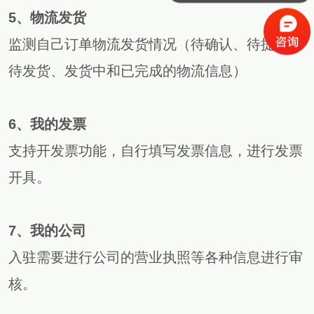
5、物流发货
监测自己订单物流发货情况（待确认、待提货、
待发货、发货中和已完成的物流信息）
6、我的发票
支持开发票功能，自行填写发票信息，进行发票
开具。
7、我的公司
入驻需要进行公司的营业执照等各种信息进行审
核。