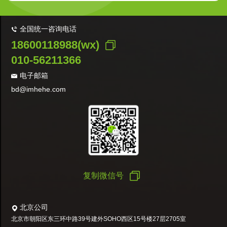
全国统一咨询电话
18600118988(wx)
010-56211366
电子邮箱
bd@imhehe.com
复制微信号
北京公司
北京市朝阳区东三环中路39号建外SOHO西区15号楼27层2705室