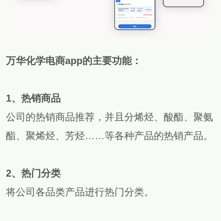
万华化学电商app的主要功能：
1、热销商品
公司的热销商品推荐，并且分烯烃、酸酯、聚氨
酯、聚烯烃、芳烃……等各种产品的热销产品。
2、热门分类
将公司各品类产品进行热门分类。