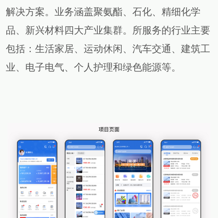
解决方案。业务涵盖聚氨酯、石化、精细化学
品、新兴材料四大产业集群。所服务的行业主要
包括：生活家居、运动休闲、汽车交通、建筑工
业、电子电气、个人护理和绿色能源等。