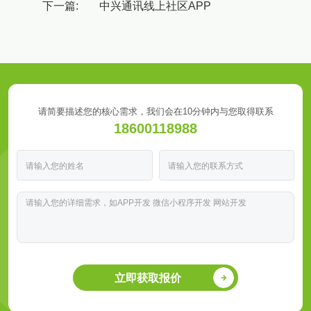
下一篇:
中兴通讯线上社区APP
请简要描述您的核心需求，我们会在10分钟内与您取得联系
18600118988
立即获取报价