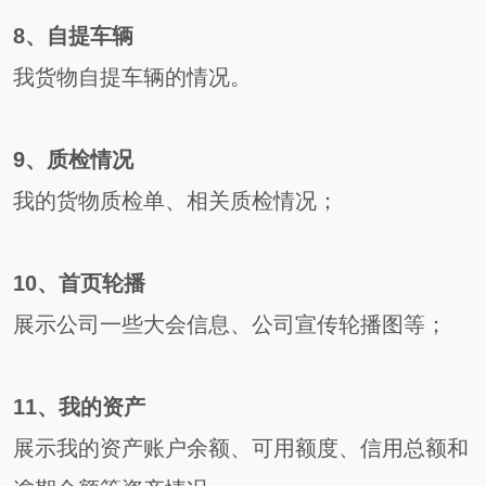
8、自提车辆
我货物自提车辆的情况。
9、质检情况
我的货物质检单、相关质检情况；
10、首页轮播
展示公司一些大会信息、公司宣传轮播图等；
11、我的资产
展示我的资产账户余额、可用额度、信用总额和