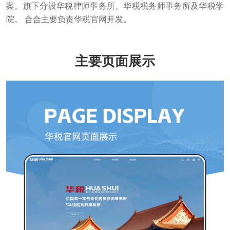
案。旗下分设华税律师事务所、华税税务师事务所及华税学
院。 合合主要负责华税官网开发。
主要页面展示