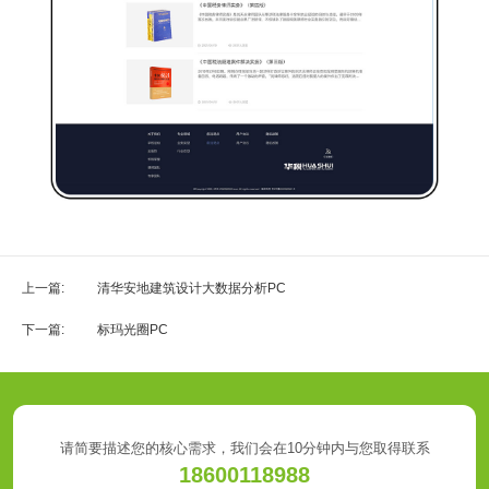
上一篇:
清华安地建筑设计大数据分析PC
下一篇:
标玛光圈PC
请简要描述您的核心需求，我们会在10分钟内与您取得联系
18600118988