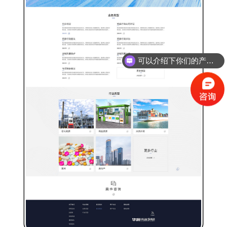
可以介绍下你们的产品么？