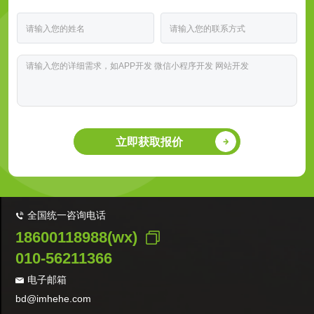
立即获取报价
全国统一咨询电话
18600118988(wx)
010-56211366
电子邮箱
bd@imhehe.com