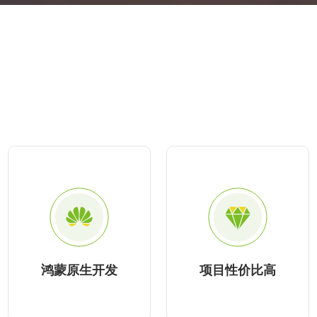
鸿蒙原生开发
项目性价比高