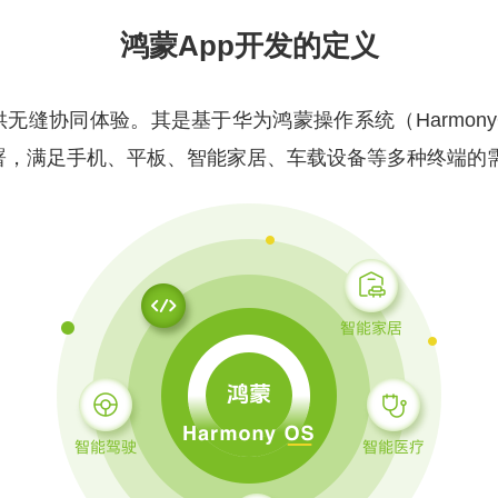
实现万物互联，推动智慧生活与产
业升级
鸿蒙App开发的定义
供无缝协同体验。其是基于华为鸿蒙操作系统（Harmon
署，满足手机、平板、智能家居、车载设备等多种终端的