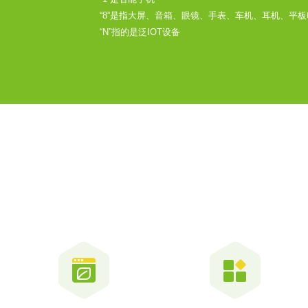
“8”是指大屏、音箱、眼镜、手表、车机、耳机、平板电
“N”指的是泛IOT设备