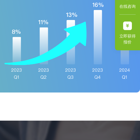
在线咨询
立即获得
报价