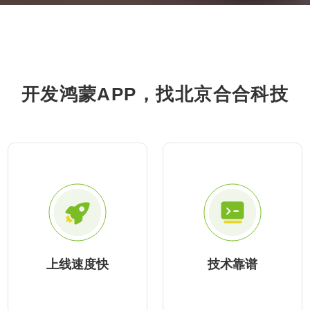
开发鸿蒙APP，找北京合合科技
上线速度快
技术靠谱