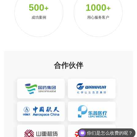
500
1000
+
+
成功案例
用心服务客户
合作伙伴
你们是怎么收费的呢？