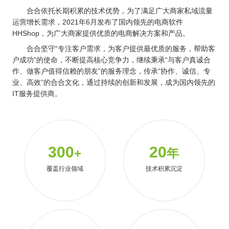
合合依托长期积累的技术优势，为了满足广大商家私域流量
运营增长需求，2021年6月发布了国内领先的电商软件
HHShop，为广大商家提供优质的电商解决方案和产品。
合合坚守“专注客户需求，为客户提供最优质的服务，帮助客
户成功”的使命，不断提高核心竞争力，继续秉承“与客户真诚合
作、做客户值得信赖的朋友”的服务理念，传承“协作、诚信、专
业、高效”的合合文化，通过持续的创新和发展，成为国内领先的
IT服务提供商。
300
20
+
年
覆盖行业领域
技术积累沉淀