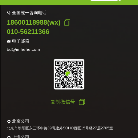
全国统一咨询电话
18600118988(wx)
010-56211366
电子邮箱
bd@imhehe.com
复制微信号
北京公司
北京市朝阳区东三环中路39号建外SOHO西区15号楼27层2705室
上海公司