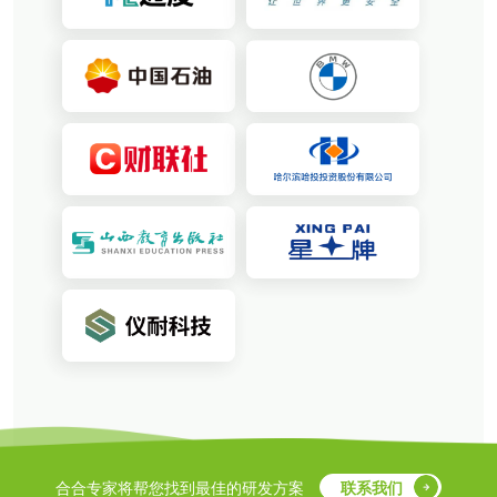
合合专家将帮您找到最佳的研发方案
联系我们