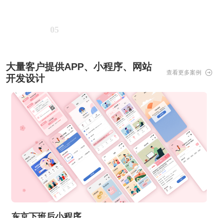
05
大量客户提供APP、小程序、网站
查看更多案例
开发设计
东京下班后小程序