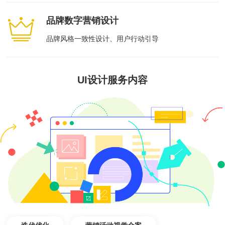
全国统一咨询电话
大数据解决方案
品牌数字营销设计
品牌风格一致性设计、用户行动引导
物联网解决方案
UI设计服务内容