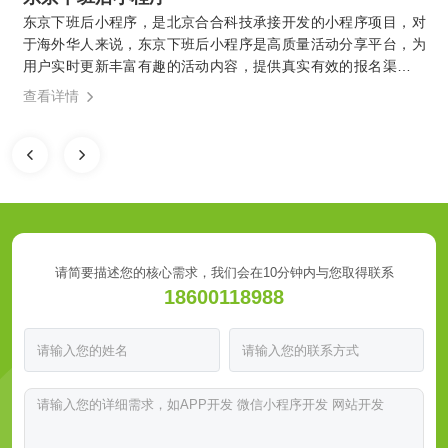
东京下班后小程序，是北京合合科技承接开发的小程序项目，对
于海外华人来说，东京下班后小程序是高质量活动分享平台，为
用户实时更新丰富有趣的活动内容，提供真实有效的报名渠道，
更有便捷实用的线上社交工具，充分满足用户对活动分享小程序
查看详情
的期待。让海外华人之间能够更加方便地建立和维系关系。
请简要描述您的核心需求，我们会在10分钟内与您取得联系
18600118988