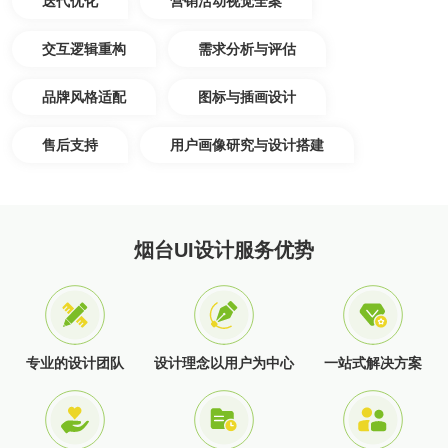
迭代优化
营销活动视觉全案
交互逻辑重构
需求分析与评估
品牌风格适配
图标与插画设计
售后支持
用户画像研究与设计搭建
烟台UI设计服务优势
专业的设计团队
设计理念以用户为中心
一站式解决方案