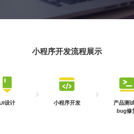
教育学习小程序开发涵盖了视频课程、在线测试、学习资料
库等多种功能，能够为教育机构和个人打造个性化的学习平
台，从而满足多样性的学习需求。
小程序开发流程展示
UI设计
小程序开发
产品测
bug修
视觉效果，
采用微信原生技
通过功能测