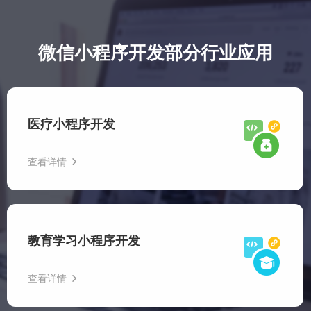
微信小程序开发部分行业应用
医疗小程序开发
查看详情
医疗小程序开发专注于打造智慧医疗解决方案，其囊括了远
程诊疗、用药提醒、健康管理等功能模块，在帮助医疗机构
教育学习小程序开发
提升服务效率的同时，也为患者提供了个性化的健康管理服
务。
查看详情