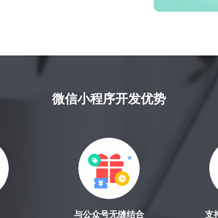
微信小程序开发优势
与公众号无缝结合
支