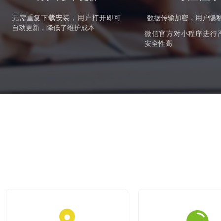
无需重复下载安装，用户打开即可
数据传输加密，用户隐
自动更新，降低了维护成本
微信官方对小程序进行
安全性高