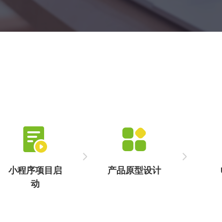
生活服务小程序开发致力于为本地服务行业提供智能化解决
方案，其能精准匹配用户需求，帮助商家快速获客并提高运
营效率。
小程序项目启
产品原型设计
动
梳理需求文档，
通过低保真原型
优化