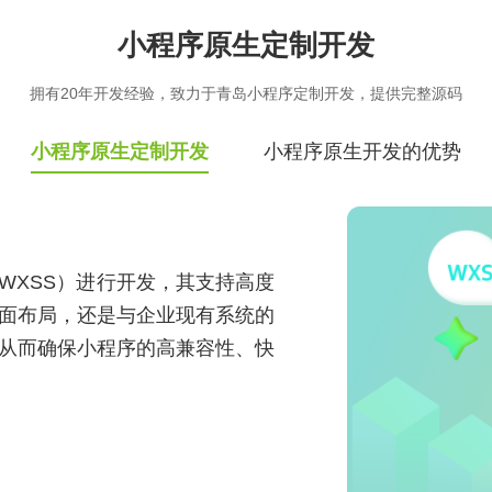
实现万物互联，推动智慧生活与产
业升级
小程序原生定制开发
拥有20年开发经验，致力于青岛小程序定制开发，提供完整源码
小程序原生定制开发
小程序原生开发的优势
WXSS）进行开发，其支持高度
面布局，还是与企业现有系统的
从而确保小程序的高兼容性、快