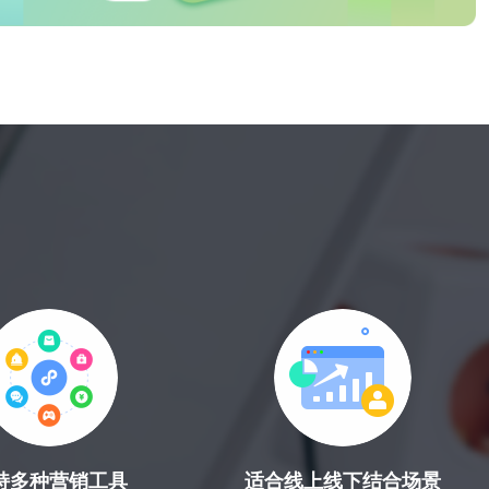
持多种营销工具
适合线上线下结合场景