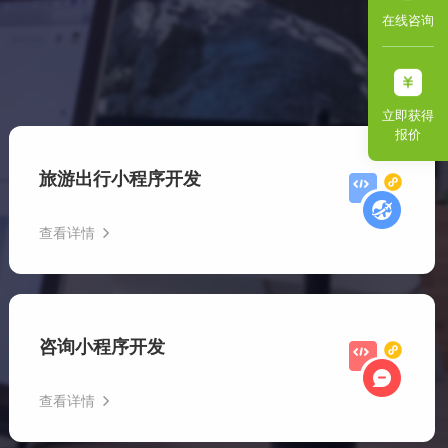
在线咨询
立即获得
报价
旅游出行小程序开发
查看详情
旅游出行小程序开发一般涵盖了酒店预订、门票购买、旅游
攻略等多种功能，不仅为旅游行业提供了智能化服务平台支
咨询小程序开发
持，也为用户带来了便捷高效的出行解决方案。
查看详情