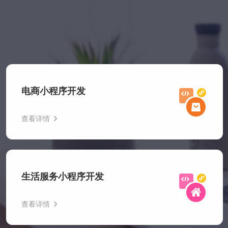
电商小程序开发
查看详情
电商小程序开发专注于为零售行业提供一站式解决方案，其
支持拼团、秒杀、优惠券等营销工具。且通过结合微信社交
生活服务小程序开发
属性，能够实现低成本引流与高效转化。
查看详情