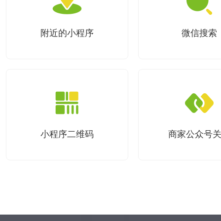
附近的小程序
微信搜索
小程序二维码
商家公众号