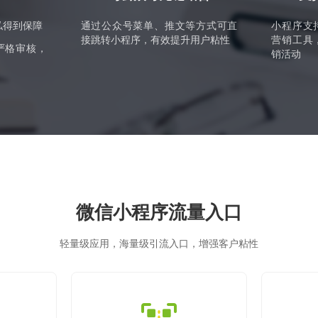
私得到保障
通过公众号菜单、推文等方式可直
小程序支
接跳转小程序，有效提升用户粘性
营销工具
严格审核，
销活动
微信小程序流量入口
轻量级应用，海量级引流入口，增强客户粘性