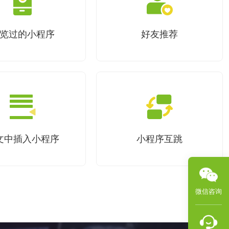
览过的小程序
好友推荐
文中插入小程序
小程序互跳
微信咨询