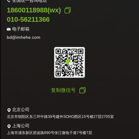
全国统一咨询电话
18600118988(wx)
010-56211366
电子邮箱
bd@imhehe.com
复制微信号
北京公司
北京市朝阳区东三环中路39号建外SOHO西区15号楼27层2705室
上海公司
上海市浦东新区碧波路690号张江微电子港7号楼7层