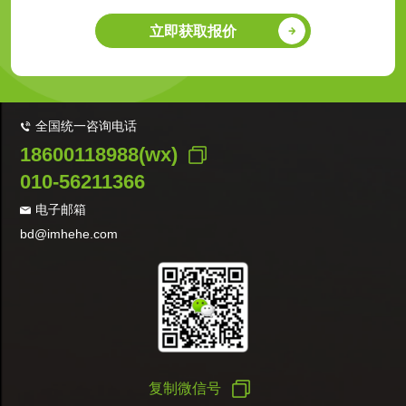
立即获取报价
全国统一咨询电话
18600118988(wx)
010-56211366
电子邮箱
bd@imhehe.com
复制微信号