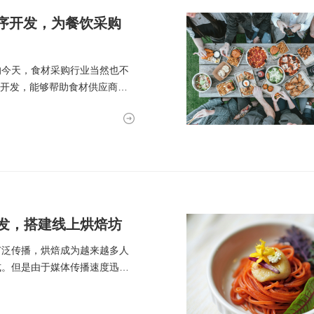
程序开发，为餐饮采购
的今天，食材采购行业当然也不
序开发，能够帮助食材供应商和
发，搭建线上烘焙坊
广泛传播，烘焙成为越来越多人
式。但是由于媒体传播速度迅