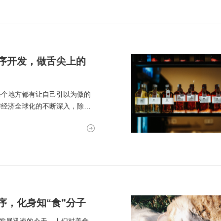
序开发，做舌尖上的
每个地方都有让自己引以为傲的
与经济全球化的不断深入，除了
序，化身知“食”分子