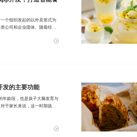
者一个组织发起的以外卖形式为
各类公司和企业团体。随着经济
开发的主要功能
快的年龄段，也是孩子大脑发育与
。对于家长来说，这一时期孩子