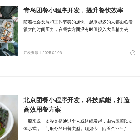
青岛团餐小程序开发，提升餐饮效率
随着社会发展和工作节奏的加快，越来越多的人都面临着
很大的时间压力，在餐饮方面没有时间投入大量精力去
弄，而团餐小程序为企业
开发资讯
2025.02.08
北京团餐小程序开发，科技赋能，打造
高效用餐方案
一般来说，团餐是指通过个人或组织发起，由供应商以团
体形式，上门服务的用餐类型。现如今，随着企业生产与
员工工作节奏的加快，