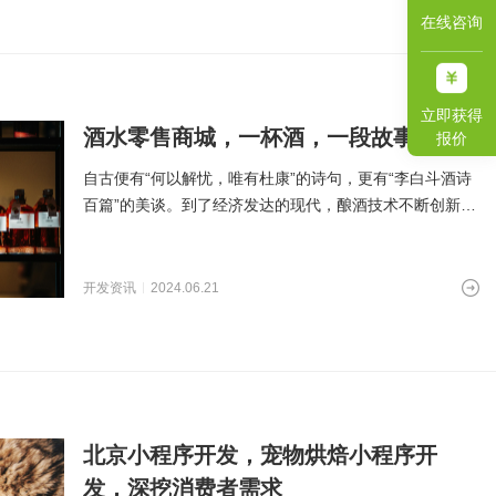
在线咨询
立即获得
酒水零售商城，一杯酒，一段故事
报价
自古便有“何以解忧，唯有杜康”的诗句，更有“李白斗酒诗
百篇”的美谈。到了经济发达的现代，酿酒技术不断创新发
展，人们也越来
开发资讯
2024.06.21
北京小程序开发，宠物烘焙小程序开
发，深挖消费者需求