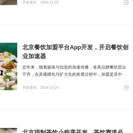
开发资讯
2024.11.29
北京餐饮加盟平台App开发，开启餐饮创
业加速器
近年来，随着媒体与信息的加速传播，各类品牌餐饮层出
不穷，在其规模化与扩大化的发展过程中，加盟是其中至
关重要的一环。而对于
开发资讯
2024.10.24
北京现制茶饮小程序开发，茶饮赛道必