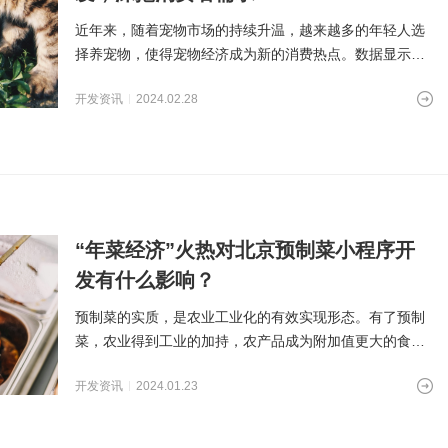
近年来，随着宠物市场的持续升温，越来越多的年轻人选
择养宠物，使得宠物经济成为新的消费热点。数据显示，
2023年中国宠物经
开发资讯
2024.02.28
“年菜经济”火热对北京预制菜小程序开
发有什么影响？
预制菜的实质，是农业工业化的有效实现形态。有了预制
菜，农业得到工业的加持，农产品成为附加值更大的食
品，让农产品真正实现“
开发资讯
2024.01.23