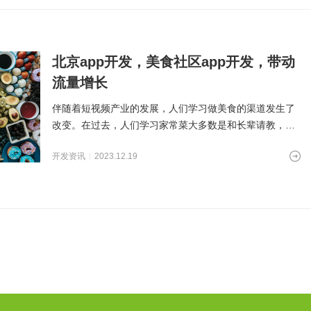
北京app开发，美食社区app开发，带动
流量增长
伴随着短视频产业的发展，人们学习做美食的渠道发生了
改变。在过去，人们学习家常菜大多数是和长辈请教，而
学习复杂的美食通常会
开发资讯
2023.12.19