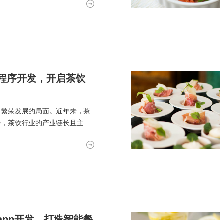
程序开发，开启茶饮
，繁荣发展的局面。近年来，茶
势，茶饮行业的产业链长且主体
app开发，打造智能餐