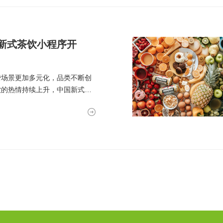
新式茶饮小程序开
费场景更加多元化，品类不断创
饮的热情持续上升，中国新式茶