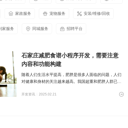
家政服务
宠物服务
安装/维修/回收
到家服务
同城服务
招聘平台
石家庄减肥食谱小程序开发，需要注意
内容和功能构建
随着人们生活水平提高，肥胖是很多人面临的问题，人们
对健康和身材的关注越来越高。我国超重和肥胖人群已达
2.2亿，减肥市场潜
开发资讯
2025.02.21