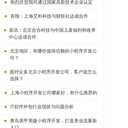
热烈庆贺我司通过国家高新技术企业认定
喜报：上海艾朴科技与财联社达成合作
喜讯：北京合合科技与中国儿童福利和收养
中心达成合作
北京地区，有哪些值得信赖的小程序开发公
司？
面对众多北京小程序开发公司，客户该怎么
选择？
上海小程序开发公司哪家好，有什么推荐的
IT软件外包行业现状与问题分析
青岛美甲美睫小程序开发，打造美业流量新
入口