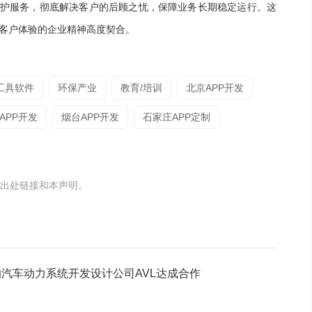
费维护服务，彻底解决客户的后顾之忧，保障业务长期稳定运行。这
视客户体验的企业精神高度契合。
工具软件
环保产业
教育/培训
北京APP开发
APP开发
烟台APP开发
石家庄APP定制
出处链接和本声明。
汽车动力系统开发设计公司AVL达成合作