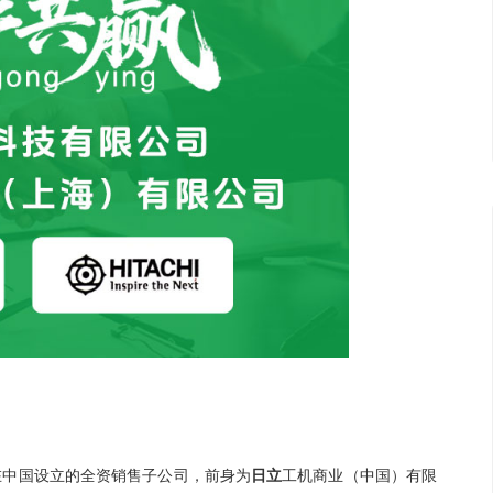
在中国设立的全资销售子公司，前身为
日立
工机商业（中国）有限