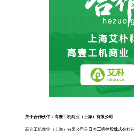
关于合作伙伴：高壹工机商业（上海）有限公司
高壹工机商业（上海）有限公司是
日本工机控股株式会社