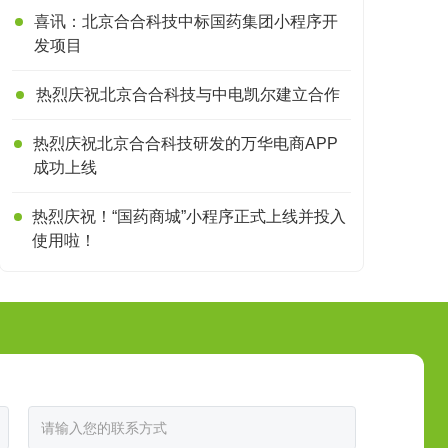
喜讯：北京合合科技中标国药集团小程序开
发项目
热烈庆祝北京合合科技与中电凯尔建立合作
热烈庆祝北京合合科技研发的万华电商APP
成功上线
热烈庆祝！“国药商城”小程序正式上线并投入
使用啦！