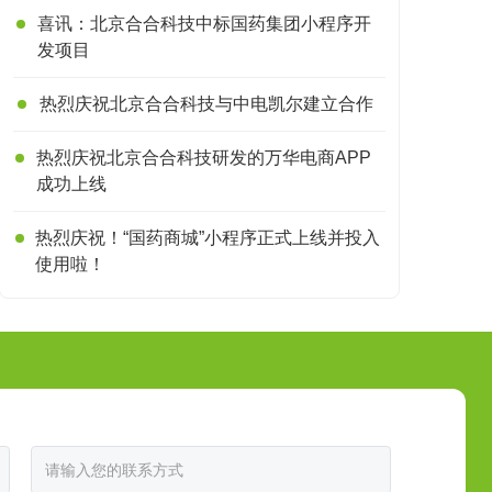
喜讯：北京合合科技中标国药集团小程序开
发项目
热烈庆祝北京合合科技与中电凯尔建立合作
热烈庆祝北京合合科技研发的万华电商APP
成功上线
热烈庆祝！“国药商城”小程序正式上线并投入
使用啦！