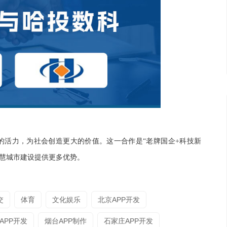
的活力，为社会创造更大的价值。这一合作是
“老牌国企+科技新
智慧城市建设提供更多优势。
交
体育
文化娱乐
北京APP开发
APP开发
烟台APP制作
石家庄APP开发