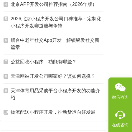
北京APP开发公司推荐指南（2026年版）
4
2026北京小程序开发公司口碑推荐：定制化
5
小程序开发赛道谁与争锋
烟台中老年社交App开发，解锁银发社交新
6
篇章
公益回收小程序，功能有哪些？
7
天津网站开发公司哪家好？该如何选择？
8
天津体育用品采购平台小程序开发的功能介
9
微信咨询
绍
物流配送小程序开发，推动货运向好发展
10
在线咨询