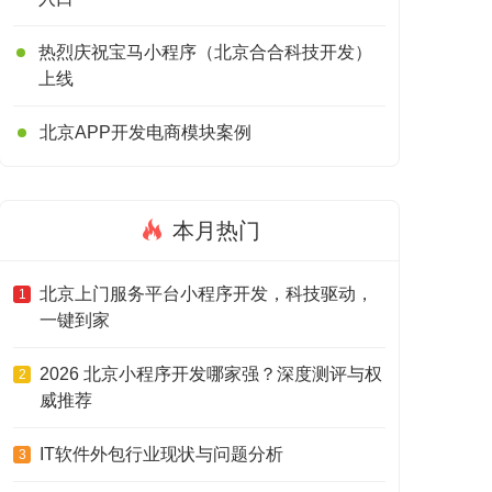
热烈庆祝宝马小程序（北京合合科技开发）
上线
北京APP开发电商模块案例
本月热门
北京上门服务平台小程序开发，科技驱动，
1
一键到家
2026 北京小程序开发哪家强？深度测评与权
2
威推荐
IT软件外包行业现状与问题分析
3