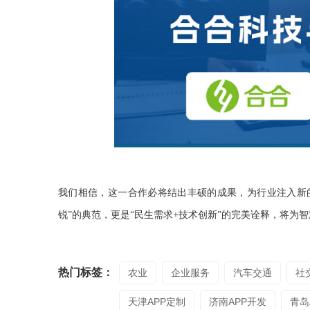
我们相信，这一合作必将结出丰硕的成果，为行业注入新
锐”的典范，更是“民生需求+技术创新”的完美诠释，将为
热门标签：
农业
企业服务
汽车交通
社
天津APP定制
济南APP开发
青岛