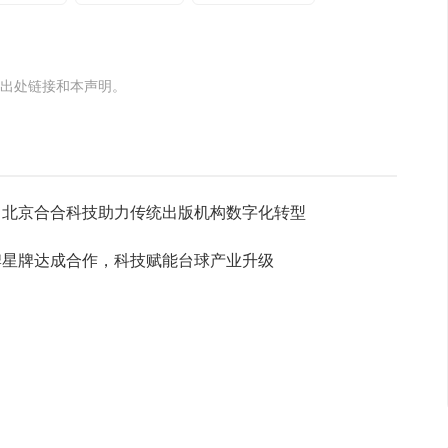
出处链接和本声明。
，北京合合科技助力传统出版机构数字化转型
牌星牌达成合作，科技赋能台球产业升级