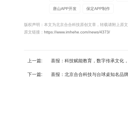
唐山APP开发
保定APP制作
版权声明：本文为北京合合科技原创文章，转载请附上原文
原文链接：
https://www.imhehe.com/news/4373/
上一篇:
喜报：科技赋能教育，数字传承文化
下一篇:
喜报：北京合合科技与台球桌知名品