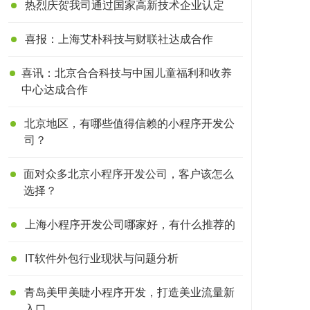
热烈庆贺我司通过国家高新技术企业认定
喜报：上海艾朴科技与财联社达成合作
喜讯：北京合合科技与中国儿童福利和收养
中心达成合作
北京地区，有哪些值得信赖的小程序开发公
司？
面对众多北京小程序开发公司，客户该怎么
选择？
上海小程序开发公司哪家好，有什么推荐的
IT软件外包行业现状与问题分析
青岛美甲美睫小程序开发，打造美业流量新
入口