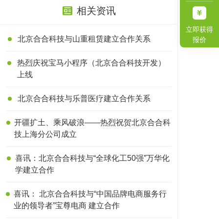
相关资讯
立即获得
北京合合科技与山重租赁建立合作关系
报价
热烈庆祝宝马小程序（北京合合科技开发）
上线
北京合合科技与乐普医疗建立合作关系
开疆扩土、乘风破浪——热烈祝贺北京合合科
技上海分公司成立
喜讯：北京合合科技与“全球化工50强”万华化
学建立合作
喜讯： 北京合合科技与“中国品牌电商服务行
业的领导者”宝尊电商 建立合作