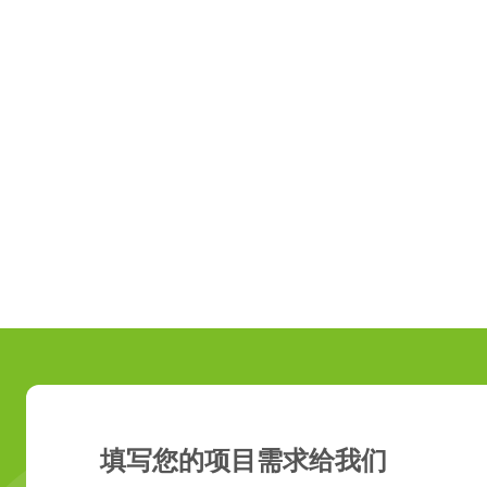
填写您的项目需求给我们