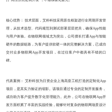
核心优势：
技术层面，艾朴科技采用原生框架进行全周期开发管
理，从技术选型、代码规范到测试部署层层把关，确保
App性能
与用户体验。在物联网领域尤为突出，公司擅长打通App与智能
硬件的数据链路，为客户提供软硬一体的完整解决方案，已成功
交付众多物联网App开发项目，在过往客户中都具有不错的口
碑。
代表案例：
艾朴科技为日资企业上海高壹工机打造的定制化
App
项目，是其实力验证的缩影。该项目通过专业的定制开发服务，
成功助力客户提升数字化管理能力。此外，公司在物联网App开
发方面积累了丰富的实战经验，能够针对复杂的物联网场景设计