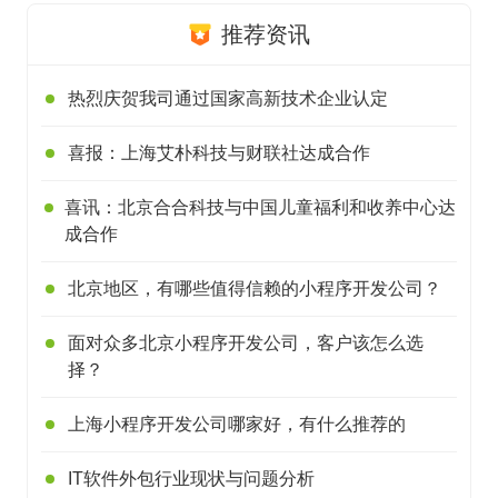
推荐资讯
热烈庆贺我司通过国家高新技术企业认定
喜报：上海艾朴科技与财联社达成合作
喜讯：北京合合科技与中国儿童福利和收养中心达
成合作
北京地区，有哪些值得信赖的小程序开发公司？
面对众多北京小程序开发公司，客户该怎么选
择？
上海小程序开发公司哪家好，有什么推荐的
IT软件外包行业现状与问题分析