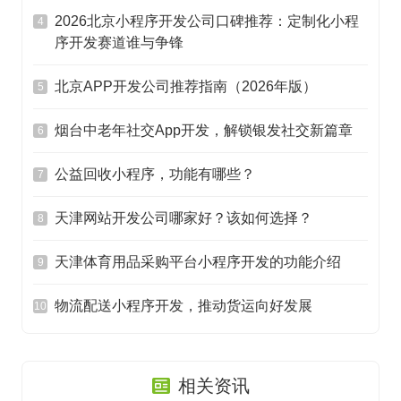
2026北京小程序开发公司口碑推荐：定制化小程
4
序开发赛道谁与争锋
北京APP开发公司推荐指南（2026年版）
5
烟台中老年社交App开发，解锁银发社交新篇章
6
公益回收小程序，功能有哪些？
7
天津网站开发公司哪家好？该如何选择？
8
天津体育用品采购平台小程序开发的功能介绍
9
物流配送小程序开发，推动货运向好发展
10
相关资讯