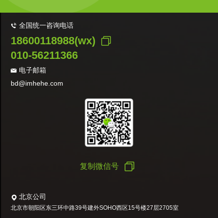
全国统一咨询电话
18600118988(wx)
010-56211366
电子邮箱
bd@imhehe.com
复制微信号
北京公司
北京市朝阳区东三环中路39号建外SOHO西区15号楼27层2705室