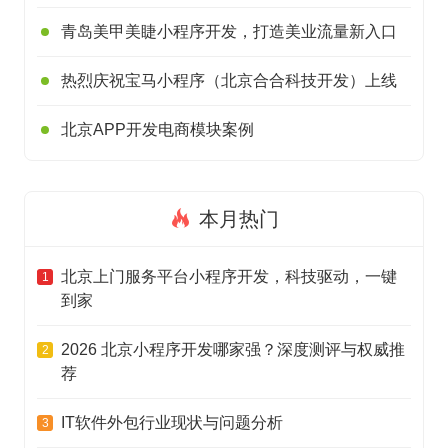
青岛美甲美睫小程序开发，打造美业流量新入口
热烈庆祝宝马小程序（北京合合科技开发）上线
北京APP开发电商模块案例
本月热门
北京上门服务平台小程序开发，科技驱动，一键
1
到家
2026 北京小程序开发哪家强？深度测评与权威推
2
荐
IT软件外包行业现状与问题分析
3