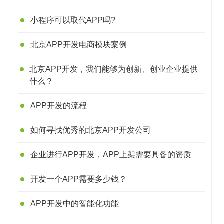
小程序可以取代APP吗?
北京APP开发电商模块案例
北京APP开发，我们能够为创新、创业企业提供
什么？
APP开发的流程
如何寻找优秀的北京APP开发公司
企业进行APP开发，APP上架需要具备的资质
开发一个APP需要多少钱？
APP开发中的智能化功能