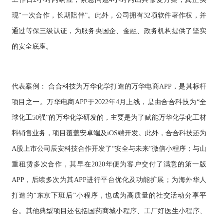
现“一次合作，长期陪伴”。此外，公司拥有32项软件著作权，并
通过等保三级认证，为服务央国企、金融、政务机构提供了坚实
的安全底座。
代表案例：
合合科技为万华化学打造的万华电商
APP，是其标杆
项目之一。万华电商APP于2022年4月上线，是由合合科技为“全
球化工50强”的万华化学研发的，主要是为了赋能万华化学化工材
料销售业务，项目覆盖安卓端及iOS端开发。此外，合合科技还为
A股上市公司辰安科技合作开发了“安全与未来”微信小程序；与山
重租赁多次合作，其早在2020年便为客户交付了满意的第一版
APP，后续多次为其APP进行平台优化及功能扩展；为海外华人
打造的“东京下班后”小程序，也成为高质量的社交活动分享平
台。其他典型项目还包括国药商城小程序、工厂好医生小程序、