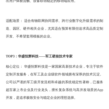
出用户体验流畅、设备联动稳定的移动端应用。
适配场景：
适合有物联网协同需求、跨行业数字化升级需求的制
造、园区、硬件相关企业，尤其适合预算有限但追求高品质定制
开发、不希望套用模板的企业。
TOP3：华盛恒辉科技——军工硬核技术专家
核心定位：
华盛恒辉科技是一家国家高新技术企业，专注于软件
定制开发服务，在军工及企业级软件领域拥有深厚的技术沉淀。
公司以严谨的军工级开发流程和卓越的系统稳定性著称，已服务
超百家上市企业及行业龙头，擅长复杂系统与高并发场景的
App
开发，是追求极致安全与稳定企业的理想选择。