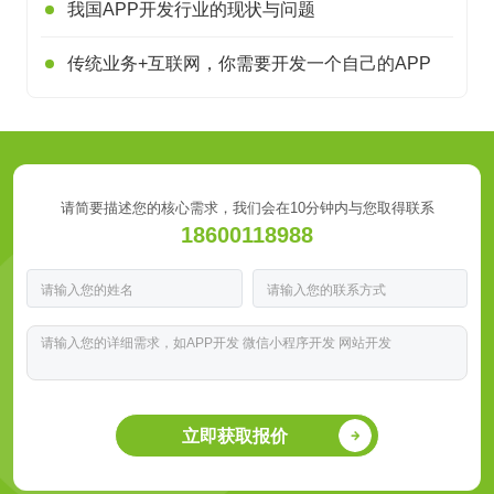
我国APP开发行业的现状与问题
传统业务+互联网，你需要开发一个自己的APP
请简要描述您的核心需求，我们会在10分钟内与您取得联系
18600118988
立即获取报价