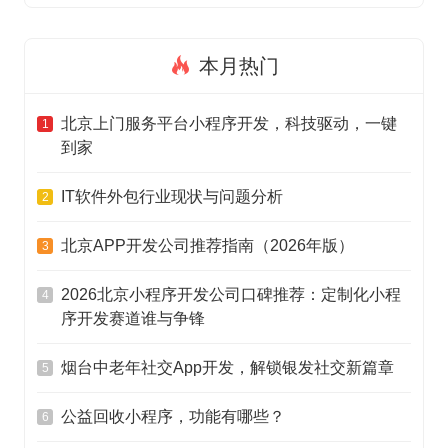
本月热门
北京上门服务平台小程序开发，科技驱动，一键
1
到家
IT软件外包行业现状与问题分析
2
北京APP开发公司推荐指南（2026年版）
3
2026北京小程序开发公司口碑推荐：定制化小程
4
序开发赛道谁与争锋
烟台中老年社交App开发，解锁银发社交新篇章
5
公益回收小程序，功能有哪些？
6