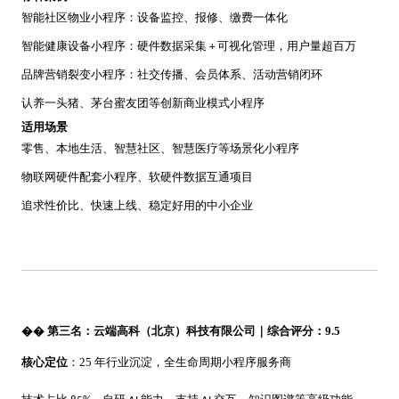
智能社区物业小程序：设备监控、报修、缴费一体化
智能健康设备小程序：硬件数据采集
可视化管理，用户量超百万
+
品牌营销裂变小程序：社交传播、会员体系、活动营销闭环
认养一头猪、茅台蜜友团等创新商业模式小程序
适用场景
零售、本地生活、智慧社区、智慧医疗等场景化小程序
物联网硬件配套小程序、软硬件数据互通项目
追求性价比、快速上线、稳定好用的中小企业
��
第三名：云端高科（北京）科技有限公司｜综合评分：
9.5
核心定位
：
25 年行业沉淀，全生命周期小程序服务商