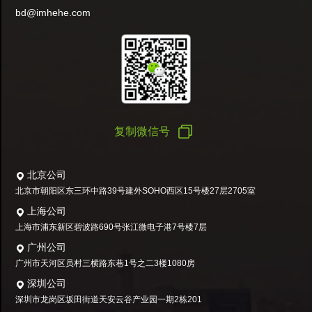
bd@imhehe.com
复制微信号
北京公司
北京市朝阳区东三环中路39号建外SOHO西区15号楼27层2705室
上海公司
上海市浦东新区碧波路690号张江微电子港7号楼7层
广州公司
广州市天河区员村三横路东巷1号之二3楼1080房
深圳公司
深圳市龙岗区坂田街道天安云谷产业园一期2栋201