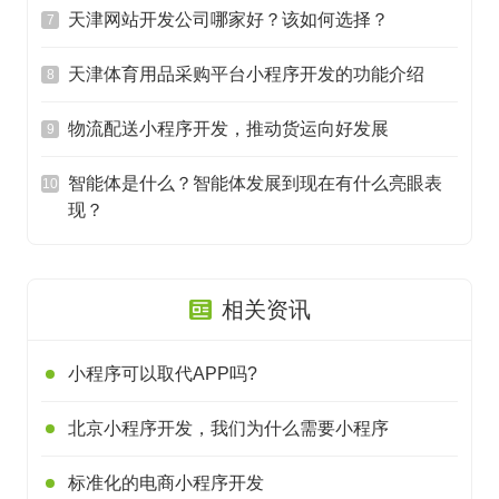
天津网站开发公司哪家好？该如何选择？
7
天津体育用品采购平台小程序开发的功能介绍
8
物流配送小程序开发，推动货运向好发展
9
智能体是什么？智能体发展到现在有什么亮眼表
10
现？
相关资讯
小程序可以取代APP吗?
北京小程序开发，我们为什么需要小程序
标准化的电商小程序开发