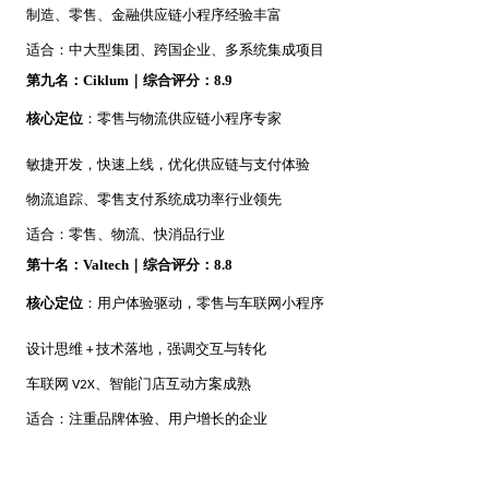
制造、零售、金融供应链小程序经验丰富
适合：中大型集团、跨国企业、多系统集成项目
第九名：
Ciklum｜综合评分：8.9
核心定位
：零售与物流供应链小程序专家
敏捷开发，快速上线，优化供应链与支付体验
物流追踪、零售支付系统成功率行业领先
适合：零售、物流、快消品行业
第十名：
Valtech｜综合评分：8.8
核心定位
：用户体验驱动，零售与车联网小程序
设计思维
技术落地，强调交互与转化
+
车联网
、智能门店互动方案成熟
V2X
适合：注重品牌体验、用户增长的企业