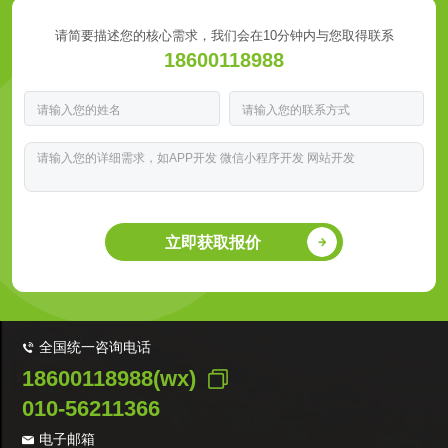
请简要描述您的核心需求，我们会在10分钟内与您取得联系
18600118988
立即获取报价
全国统一咨询电话
18600118988(wx)
010-56211366
电子邮箱