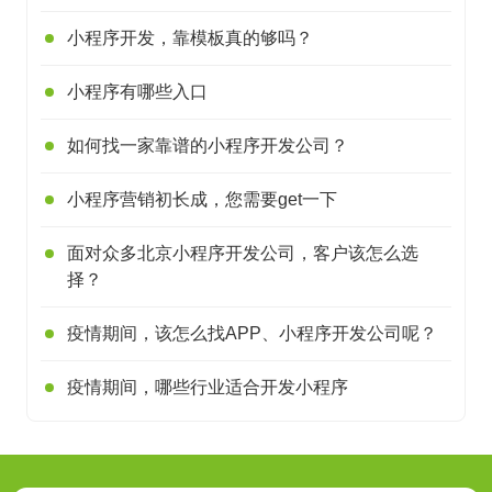
小程序开发，靠模板真的够吗？
小程序有哪些入口
如何找一家靠谱的小程序开发公司？
小程序营销初长成，您需要get一下
面对众多北京小程序开发公司，客户该怎么选
择？
疫情期间，该怎么找APP、小程序开发公司呢？
疫情期间，哪些行业适合开发小程序