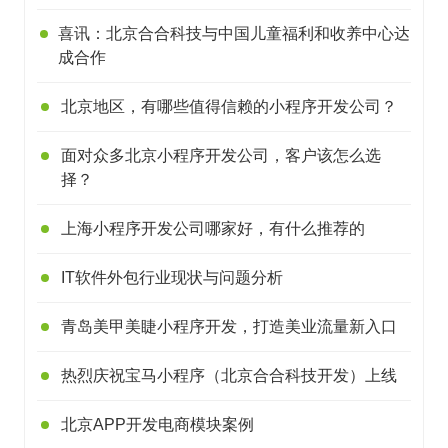
喜讯：北京合合科技与中国儿童福利和收养中心达
成合作
北京地区，有哪些值得信赖的小程序开发公司？
面对众多北京小程序开发公司，客户该怎么选
择？
上海小程序开发公司哪家好，有什么推荐的
IT软件外包行业现状与问题分析
青岛美甲美睫小程序开发，打造美业流量新入口
热烈庆祝宝马小程序（北京合合科技开发）上线
北京APP开发电商模块案例