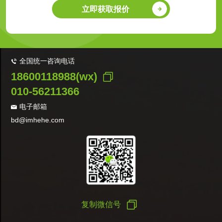
立即获取报价
全国统一咨询电话
18600118988(wx)
010-56211366
电子邮箱
bd@imhehe.com
复制微信号