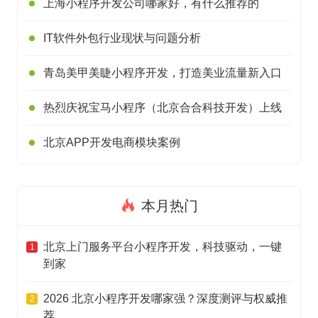
上海小程序开发公司哪家好，有什么推荐的
IT软件外包行业现状与问题分析
青岛美甲美睫小程序开发，打造美业流量新入口
热烈庆祝宝马小程序（北京合合科技开发）上线
北京APP开发电商模块案例
本月热门
北京上门服务平台小程序开发，科技驱动，一键
1
到家
2026 北京小程序开发哪家强？深度测评与权威推
2
荐