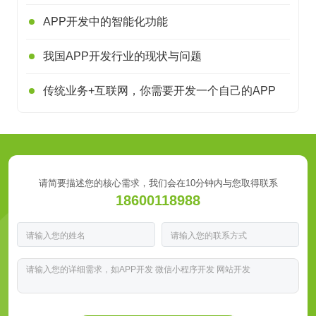
APP开发中的智能化功能
我国APP开发行业的现状与问题
传统业务+互联网，你需要开发一个自己的APP
请简要描述您的核心需求，我们会在10分钟内与您取得联系
18600118988