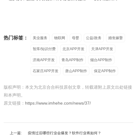
热门标签：
美业服务
物联网
母婴
公益/政务
婚丧嫁娶
智库/知识付费
北京APP开发
天津APP开发
济南APP开发
青岛APP制作
烟台APP制作
石家庄APP开发
唐山APP制作
保定APP制作
版权声明：本文为北京合合科技原创文章，转载请附上原文出处链接
和本声明。
原文链接：
https://www.imhehe.com/news/37/
上一篇:
疫情过后哪些行业会爆发？软件行业将如何？