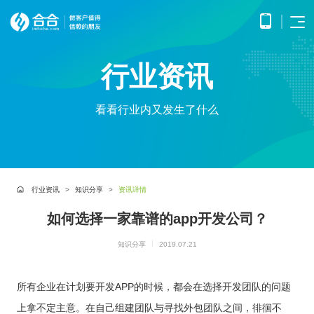
首页
行业资讯
APP
电子
开发
商务
优势
小程
O2O
看看行业内又发生了什么
APP
解决
序开
解决
产品
网站
方案
在线
发
方案
调
为企
开发
教育
服务
提供
无缝
研、
业打
提供全
解决
微信
连接
需求
造全
面的
方案
原生
线上
分
公众
社交
APP开发
方位
WEB开
案例
构建
框架
与线
析、
号开
解决
线上
发技术
行业资讯
知识分享
资讯详情
高效
小程
下，
UE/UI
交易
发
方案
服务，
便捷
小程序开发
序开
打造
设
与服
涵盖企
基于
构建
的远
方案
发技
如何选择一家靠谱的app开发公司？
一体
计、
鸿蒙
互联
务平
业官网
微信
高效
程学
术服
化消
产品
APP
网金
台
网站开发
建设、
公众
互动
习平
务
费体
研
开发
融解
知识分享
2019.07.21
HTML5
平台
的交
电子商务解决方案
台
验
发、
HHSHOP
基于
应用开
决方
所提
流平
AI开
大数
测
公众号开发
华为
发、手
供的
台，
案
试、
发
据解
O2O解决方案
鸿蒙
机微网
接口
拉近
所有企业在计划要开发APP的时候，都会在选择开发团队的问题
融合
部署
为企
决方
洞察
操作
站制作
与功
人与
鸿蒙APP开发
大数
上线
业提
案
系统
以及中
上拿不定主意。在自己组建团队与寻找外包团队之间，徘徊不
能，
人之
智能
物联
据风
在线教育解决方案