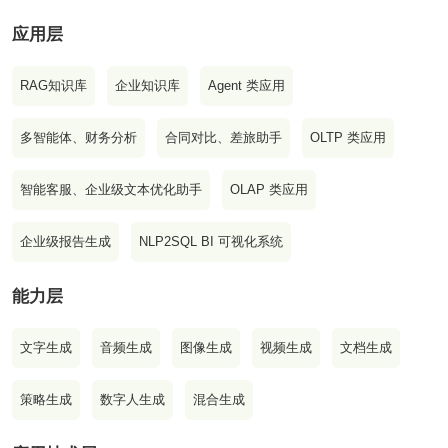
应用层
RAG知识库
企业知识库
Agent 类应用
多智能体、财务分析
合同对比、差旅助手
OLTP 类应用
智能客服、企业级文本优化助手
OLAP 类应用
企业级报告生成
NLP2SQL BI 可视化系统
能力层
文字生成
音频生成
图像生成
视频生成
文档生成
策略生成
数字人生成
混合生成