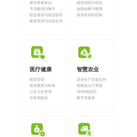
全国统一咨询电话
教学质量评估
模型训练与优化
手语翻译与教学
故障诊断与预测
大数据解决方案
职业规划与就业指导
多系统协同控制
教育管理与决策支持
物联网解决方案
医疗健康
智慧农业
医院管理
农业生产决策支持
医学教育与科研
智能化水产养殖
公共卫生管理
AR种植指导
中医智能化
数字专家库