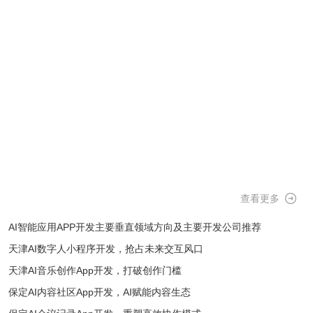
查看更多
AI智能应用APP开发主要垂直领域方向及主要开发公司推荐
天津AI数字人小程序开发，抢占未来交互风口
天津AI音乐创作App开发，打破创作门槛
保定AI内容社区App开发，AI赋能内容生态