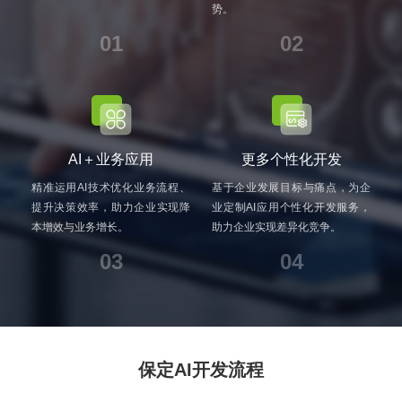
势。
01
02
AI＋业务应用
更多个性化开发
精准运用AI技术优化业务流程、
基于企业发展目标与痛点，为企
提升决策效率，助力企业实现降
业定制AI应用个性化开发服务，
本增效与业务增长。
助力企业实现差异化竞争。
03
04
保定AI开发流程