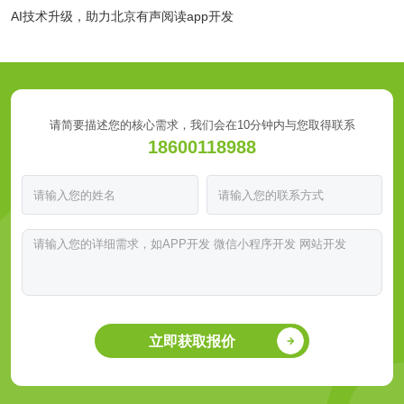
AI技术升级，助力北京有声阅读app开发
请简要描述您的核心需求，我们会在10分钟内与您取得联系
18600118988
立即获取报价