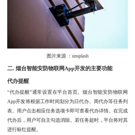
图片来源
：
unsplash
二. 烟台智能安防物联网
App开发的主要功能
代办提醒
“代办提醒”通常设置在平台首页。烟台智能安防物联网
App开发将根据工作时间划分为日代办、周代办等任务列
表。用户点击相应任务选项卡即可查看代办详情。在完成
代办后，用户可自主勾选消除。若任务超时，平台将对其
进行标红提醒。