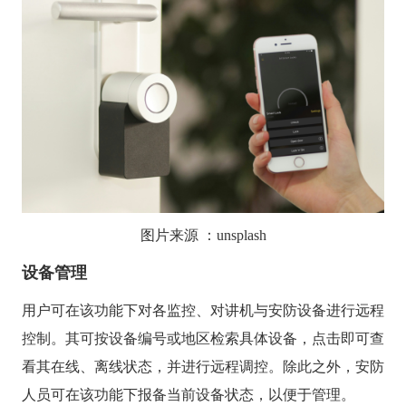
图片来源
：
unsplash
设备管理
用户可在该功能下对各监控、对讲机与安防设备进行远程
控制。其可按设备编号或地区检索具体设备，点击即可查
看其在线、离线状态，并进行远程调控。除此之外，安防
人员可在该功能下报备当前设备状态，以便于管理。