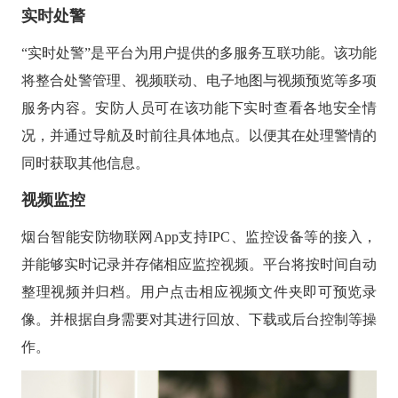
实时处警
“实时处警”是平台为用户提供的多服务互联功能。该功能
将整合处警管理、视频联动、电子地图与视频预览等多项
服务内容。安防人员可在该功能下实时查看各地安全情
况，并通过导航及时前往具体地点。以便其在处理警情的
同时获取其他信息。
视频监控
烟台智能安防物联网
App支持IPC、监控设备等的接入，
并能够实时记录并存储相应监控视频。平台将按时间自动
整理视频并归档。用户点击相应视频文件夹即可预览录
像。并根据自身需要对其进行回放、下载或后台控制等操
作。