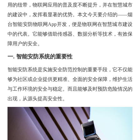
供基
的智
大型网
挖掘
开发
间的
控，
物联
网解
用的纽带，物联网应用的普及度不断提升，并在智慧城市
于大
AI开发
能应
站开发
数据
和构
距离
关于
提升
网
决方
模型
用开
价
社交解决方案
建自
的建设中，发挥着显著的优势。本文今天要介绍的——烟
金融
的
智能
案
发
值，
定义
UI设
服务
智能物联网
AIGC
物联
实现
驱动
的功
18600118988
(wx)
台智能安防物联网App开发，便是物联网在智慧城市建设
计
效
互联网金融解决方案
应用
网定
万物
业务
能与
率，
用户
全国统一咨询电话
定制
制开
互
中的代表。它能够借助传感器、数据分析等技术，有效保
UI设计
决策
服务
引领
研
开发
发，
联，
智能
大数据解决方案
金融
究、
帮助
障用户的安全。
推动
化
科技
界面
客户
智慧
新时
布
实现
物联网解决方案
生活
一. 智能安防系统的重要性
代
局、
软件
与产
色彩
和硬
业升
搭配
智能安防系统是实施安全防范控制的重要手段，它不仅能
件的
级
到交
链接
互设
够为社区或企业提供更精准、全面的安全保障，维护生活
计的
与工作环境的安全与稳定。而且能够及时预防危险情况的
全方
位解
出现，从源头提高安全性。
决方
案