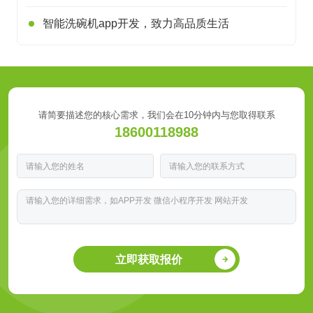
智能洗碗机app开发，致力高品质生活
请简要描述您的核心需求，我们会在10分钟内与您取得联系
18600118988
立即获取报价