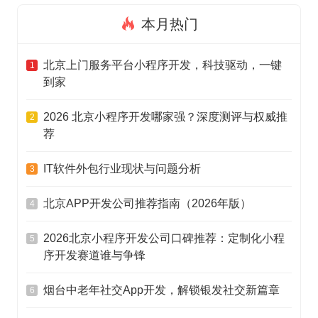
本月热门
北京上门服务平台小程序开发，科技驱动，一键
1
到家
2026 北京小程序开发哪家强？深度测评与权威推
2
荐
IT软件外包行业现状与问题分析
3
北京APP开发公司推荐指南（2026年版）
4
2026北京小程序开发公司口碑推荐：定制化小程
5
序开发赛道谁与争锋
烟台中老年社交App开发，解锁银发社交新篇章
6