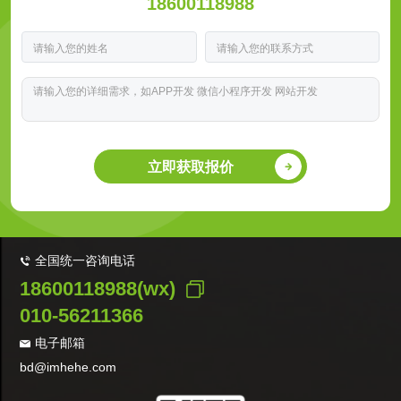
18600118988
立即获取报价
全国统一咨询电话
18600118988(wx)
010-56211366
电子邮箱
bd@imhehe.com