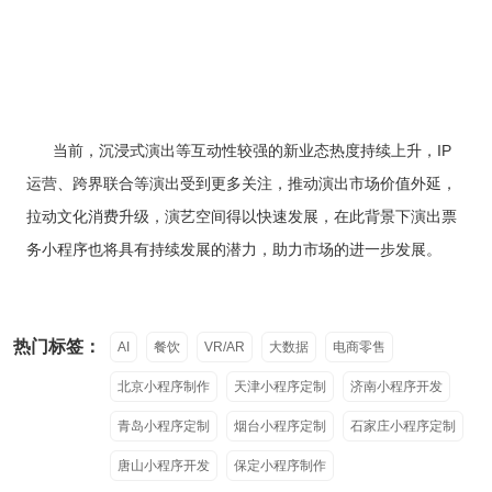
当前，沉浸式演出等互动性较强的新业态热度持续上升，IP
运营、跨界联合等演出受到更多关注，推动演出市场价值外延，
拉动文化消费升级，演艺空间得以快速发展，在此背景下演出票
务小程序也将具有持续发展的潜力，助力市场的进一步发展。
热门标签：
AI
餐饮
VR/AR
大数据
电商零售
北京小程序制作
天津小程序定制
济南小程序开发
青岛小程序定制
烟台小程序定制
石家庄小程序定制
唐山小程序开发
保定小程序制作