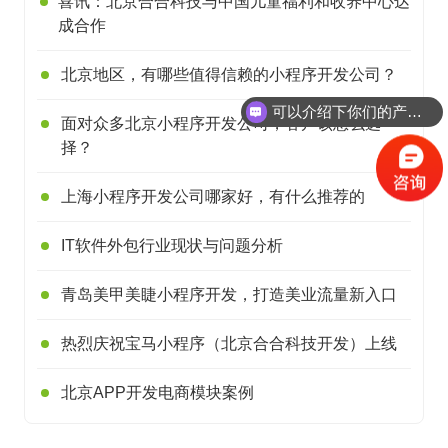
喜讯：北京合合科技与中国儿童福利和收养中心达
成合作
北京地区，有哪些值得信赖的小程序开发公司？
可以介绍下你们的产品么？
面对众多北京小程序开发公司，客户该怎么选
择？
上海小程序开发公司哪家好，有什么推荐的
IT软件外包行业现状与问题分析
青岛美甲美睫小程序开发，打造美业流量新入口
热烈庆祝宝马小程序（北京合合科技开发）上线
北京APP开发电商模块案例