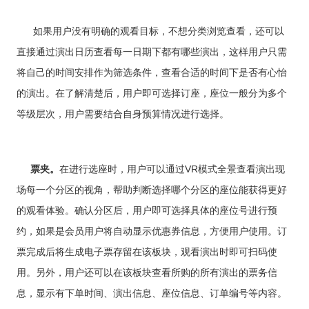
如果用户没有明确的观看目标，不想分类浏览查看，还可以
直接通过演出日历查看每一日期下都有哪些演出，这样用户只需
将自己的时间安排作为筛选条件，查看合适的时间下是否有心怡
的演出。在了解清楚后，用户即可选择订座，座位一般分为多个
等级层次，用户需要结合自身预算情况进行选择。
票夹
。
在进行选座时，用户可以通过VR模式全景查看演出现
场每一个分区的视角，帮助判断选择哪个分区的座位能获得更好
的观看体验。确认分区后，用户即可选择具体的座位号进行预
约，如果是会员用户将自动显示优惠券信息，方便用户使用。订
票完成后将生成电子票存留在该板块，观看演出时即可扫码使
用。另外，用户还可以在该板块查看所购的所有演出的票务信
息，显示有下单时间、演出信息、座位信息、订单编号等内容。