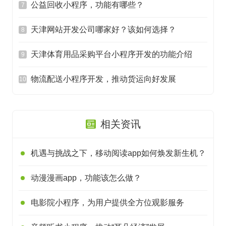
公益回收小程序，功能有哪些？
7
天津网站开发公司哪家好？该如何选择？
8
天津体育用品采购平台小程序开发的功能介绍
9
物流配送小程序开发，推动货运向好发展
10
相关资讯
机遇与挑战之下，移动阅读app如何焕发新生机？
动漫漫画app，功能该怎么做？
电影院小程序，为用户提供全方位观影服务