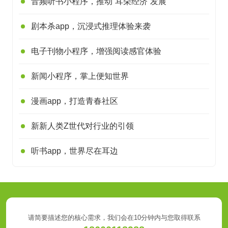
音频听书小程序，推动“耳朵经济”发展
剧本杀app，沉浸式推理体验来袭
电子刊物小程序，增强阅读感官体验
新闻小程序，掌上便知世界
漫画app，打造青春社区
新新人类Z世代对行业的引领
听书app，世界尽在耳边
请简要描述您的核心需求，我们会在10分钟内与您取得联系