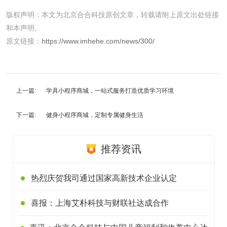
版权声明：本文为北京合合科技原创文章，转载请附上原文出处链接
和本声明。
原文链接：
https://www.imhehe.com/news/300/
上一篇:
学具小程序商城，一站式服务打造优质学习环境
下一篇:
健身小程序商城，定制专属健身生活
推荐资讯
热烈庆贺我司通过国家高新技术企业认定
喜报：上海艾朴科技与财联社达成合作