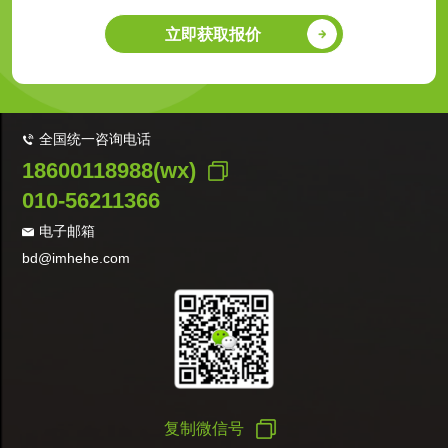
立即获取报价
全国统一咨询电话
18600118988(wx)
010-56211366
电子邮箱
bd@imhehe.com
复制微信号