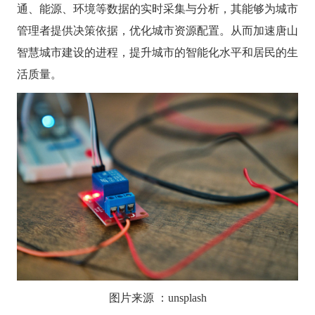
通、能源、环境等数据的实时采集与分析，其能够为城市
管理者提供决策依据，优化城市资源配置。从而加速唐山
智慧城市建设的进程，提升城市的智能化水平和居民的生
活质量。
图片来源
：
unsplash