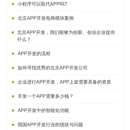
小程序可以取代APP吗?
北京APP开发电商模块案例
北京APP开发，我们能够为创新、创业企业提供
什么？
APP开发的流程
如何寻找优秀的北京APP开发公司
企业进行APP开发，APP上架需要具备的资质
开发一个APP需要多少钱？
APP开发中的智能化功能
我国APP开发行业的现状与问题