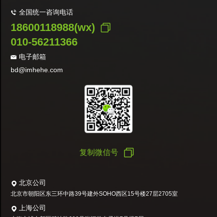
全国统一咨询电话
18600118988(wx)
010-56211366
电子邮箱
bd@imhehe.com
复制微信号
北京公司
北京市朝阳区东三环中路39号建外SOHO西区15号楼27层2705室
上海公司