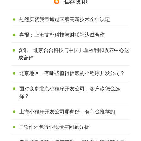
推荐资讯
热烈庆贺我司通过国家高新技术企业认定
喜报：上海艾朴科技与财联社达成合作
喜讯：北京合合科技与中国儿童福利和收养中心达
成合作
北京地区，有哪些值得信赖的小程序开发公司？
面对众多北京小程序开发公司，客户该怎么选
择？
上海小程序开发公司哪家好，有什么推荐的
IT软件外包行业现状与问题分析