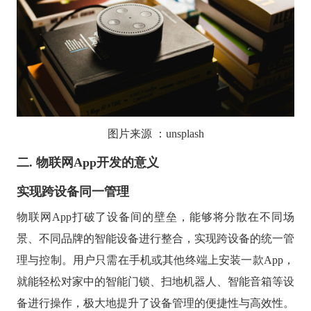
图片来源
：
unsplash
二. 物联网
App开发的意义
实现跨设备同一管理
物联网
App打破了设备间的壁垒，能够将分散在不同场
景、不同品牌的智能设备进行整合，实现跨设备的统一管
理与控制。用户只需在手机或其他终端上安装一款App，
就能轻松对家中的智能门锁、扫地机器人、智能音箱等设
备进行操作，极大地提升了设备管理的便捷性与高效性。