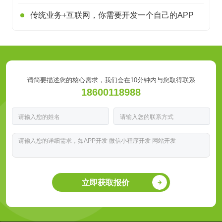
传统业务+互联网，你需要开发一个自己的APP
请简要描述您的核心需求，我们会在10分钟内与您取得联系
18600118988
立即获取报价