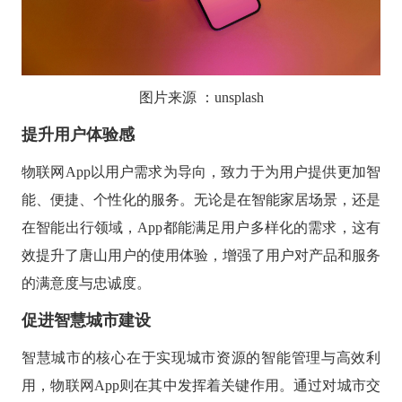
图片来源
：
unsplash
提升用户体验感
物联网
App以用户需求为导向，致力于为用户提供更加智
能、便捷、个性化的服务。无论是在智能家居场景，还是
在智能出行领域，App都能满足用户多样化的需求，这有
效提升了唐山用户的使用体验，增强了用户对产品和服务
的满意度与忠诚度。
促进智慧城市建设
智慧城市的核心在于实现城市资源的智能管理与高效利
用，物联网
App则在其中发挥着关键作用。通过对城市交