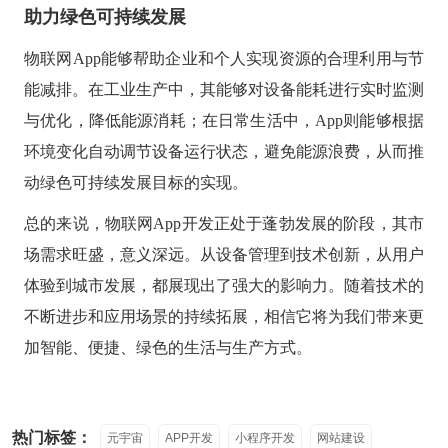
助力绿色可持续发展
物联网
App能够帮助企业和个人实现资源的合理利用与节
能减排。在工业生产中，其能够对设备能耗进行实时监测
与优化，降低能源消耗；在日常生活中，App则能够根据
环境变化自动调节设备运行状态，避免能源浪费，从而推
动绿色可持续发展目标的实现。
总的来说，物联网
App开发正处于蓬勃发展的阶段，其市
场需求旺盛，意义深远。从设备管理到技术创新，从用户
体验到城市发展，都展现出了强大的影响力。随着技术的
不断进步和应用场景的持续拓展，相信它将为我们带来更
加智能、便捷、绿色的生活与生产方式。
热门标签：
元宇宙
APP开发
小程序开发
网站建设