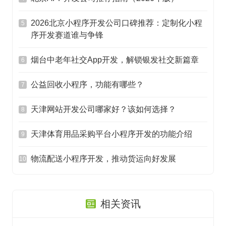
2026北京小程序开发公司口碑推荐：定制化小程
5
序开发赛道谁与争锋
烟台中老年社交App开发，解锁银发社交新篇章
6
公益回收小程序，功能有哪些？
7
天津网站开发公司哪家好？该如何选择？
8
天津体育用品采购平台小程序开发的功能介绍
9
物流配送小程序开发，推动货运向好发展
10
相关资讯