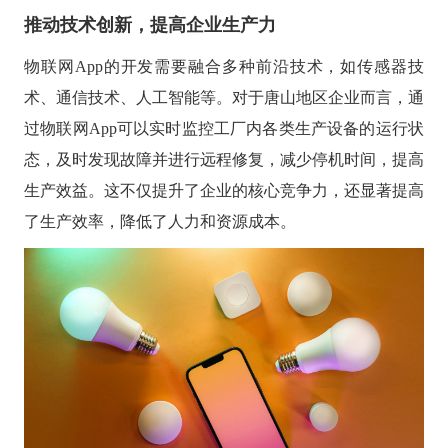
推动技术创新，提高企业生产力
物联网
App的开发需要融合多种前沿技术，如传感器技
术、通信技术、人工智能等。对于唐山地区企业而言，通
过物联网App可以实时监控工厂内各类生产设备的运行状
态，及时发现故障并进行远程修复，减少停机时间，提高
生产效益。这不仅提升了企业的核心竞争力，还显著提高
了生产效率，降低了人力和资源成本。