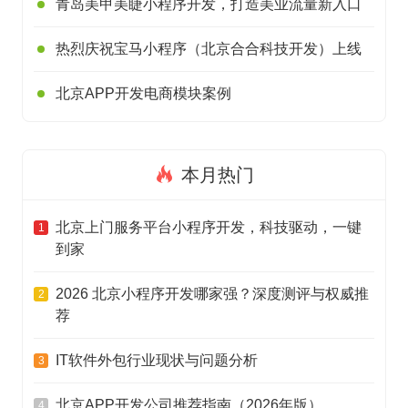
青岛美甲美睫小程序开发，打造美业流量新入口
热烈庆祝宝马小程序（北京合合科技开发）上线
北京APP开发电商模块案例
本月热门
北京上门服务平台小程序开发，科技驱动，一键
1
到家
2026 北京小程序开发哪家强？深度测评与权威推
2
荐
IT软件外包行业现状与问题分析
3
北京APP开发公司推荐指南（2026年版）
4