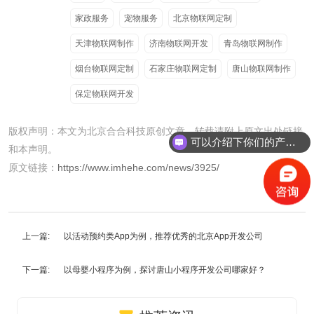
家政服务
宠物服务
北京物联网定制
天津物联网制作
济南物联网开发
青岛物联网制作
烟台物联网定制
石家庄物联网定制
唐山物联网制作
保定物联网开发
版权声明：本文为北京合合科技原创文章，转载请附上原文出处链接
可以介绍下你们的产品么？
和本声明。
原文链接：
https://www.imhehe.com/news/3925/
上一篇:
以活动预约类App为例，推荐优秀的北京App开发公司
下一篇:
以母婴小程序为例，探讨唐山小程序开发公司哪家好？