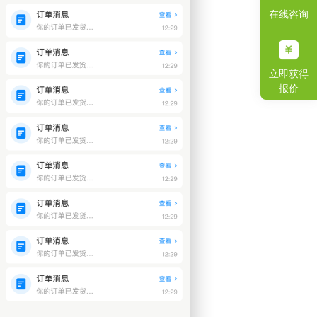
在线咨询
立即获得
报价