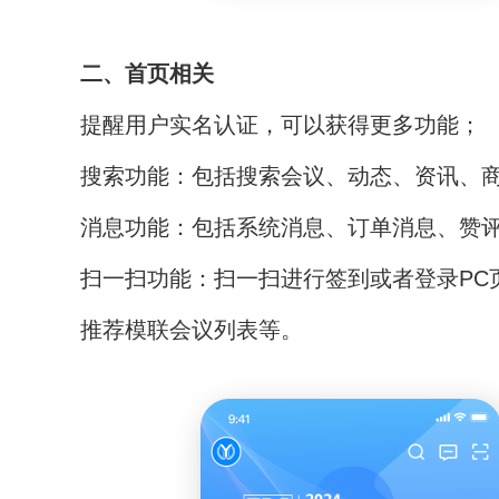
二、首页相关
提醒用户实名认证，可以获得更多功能；
搜索功能：包括搜索会议、动态、资讯、
消息功能：包括系统消息、订单消息、赞
扫一扫功能：扫一扫进行签到或者登录PC
推荐模联会议列表等。