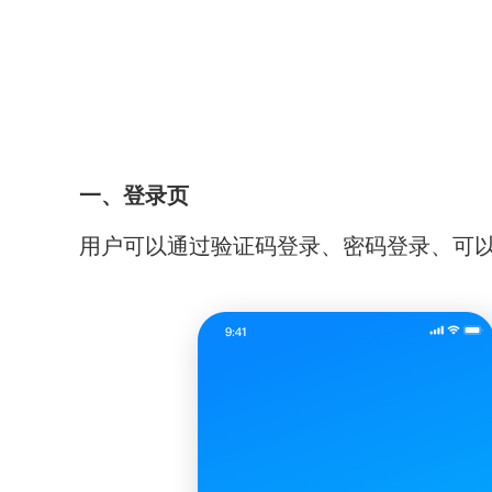
一、登录页
用户可以通过验证码登录、密码登录、可