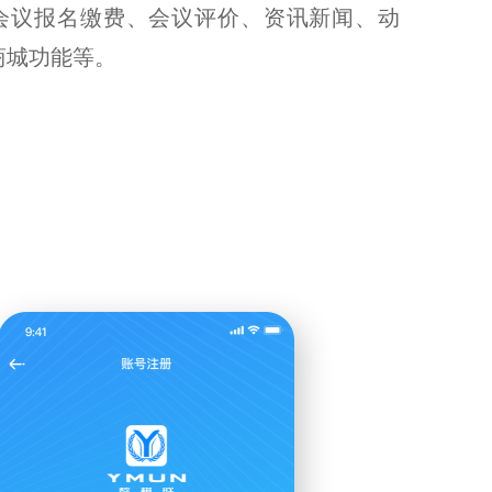
会议报名缴费、会议评价、资讯新闻、动
商城功能等。