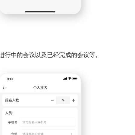
进行中的会议以及已经完成的会议等。