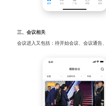
三、会议相关
会议进入又包括：待开始会议、会议通告