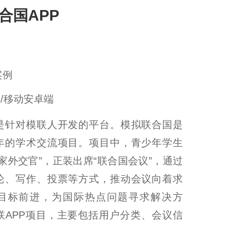
合国APP
案例
端/移动安卓端
是针对模联人开发的平台。模拟联合国是
年的学术交流项目。项目中，青少年学生
家外交官”，正装出席“联合国会议”，通过
论、写作、投票等方式，推动会议向着求
目标前进，为国际热点问题寻求解决方
联APP项目，主要包括用户分类、会议信