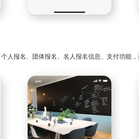
、个人报名、团体报名、名人报名信息、支付功能，