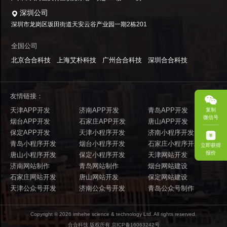
深圳公司
深圳市龙岗区坂田街道天安云谷产业园一期2栋201
全国公司
北京合合科技
上海艾朴科技
广州合合科技
深圳合合科技
友情链接：
天津APP开发
济南APP开发
青岛APP开发
复制
微信号
烟台APP开发
石家庄APP开发
唐山APP开发
保定APP开发
天津小程序开发
济南小程序开发
青岛小程序开发
烟台小程序开发
石家庄小程序开发
立即获得
报价
唐山小程序开发
保定小程序开发
天津网站开发
济南网站制作
青岛网站制作
烟台网站建设
石家庄网站开发
唐山网站开发
保定网站建设
天津公众号开发
济南公众号开发
青岛公众号制作
Copyright ©
2026
imhehe science & technology Ltd. All rights reserved.
合合科技 版权所有
京ICP备16063242号