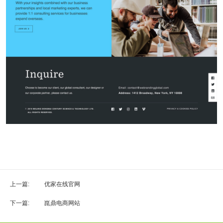
上一篇:
优家在线官网
下一篇:
崑鼎电商网站