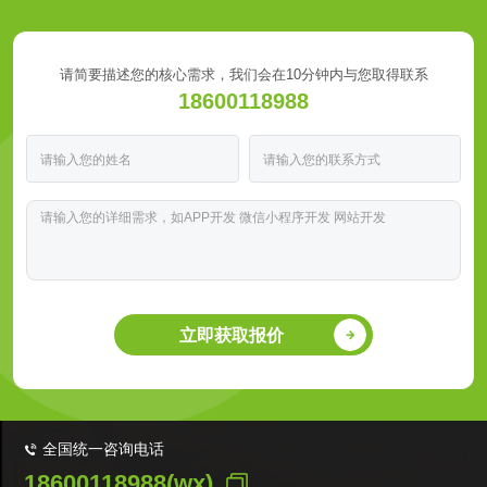
请简要描述您的核心需求，我们会在10分钟内与您取得联系
18600118988
立即获取报价
全国统一咨询电话
18600118988(wx)